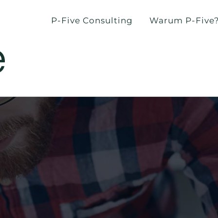
P-Five Consulting
Warum P-Five