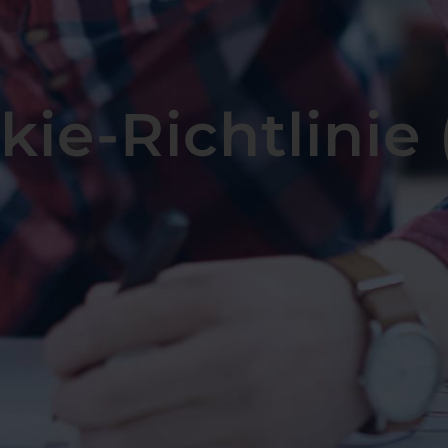
kie-Richtlinie 