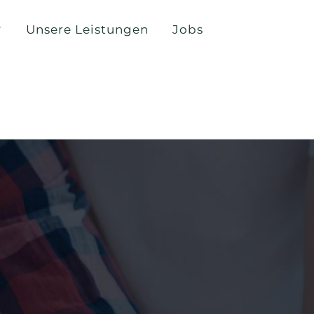
?
Unsere Leistungen
Jobs