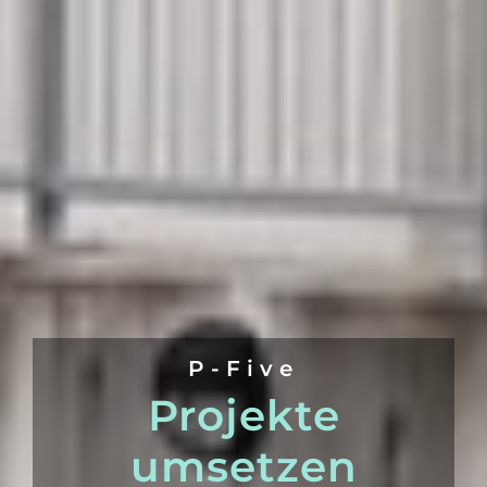
P-Five
Projekte
umsetzen